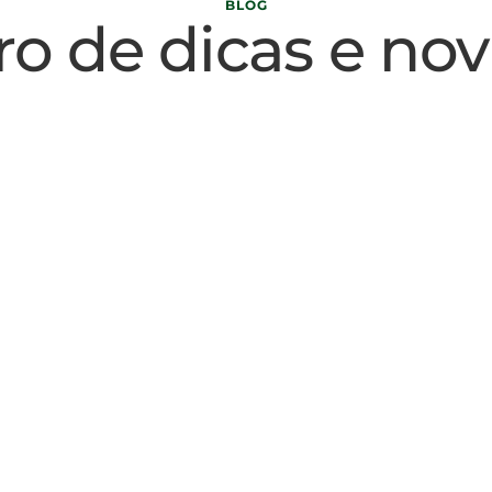
BLOG
ro de dicas e nov