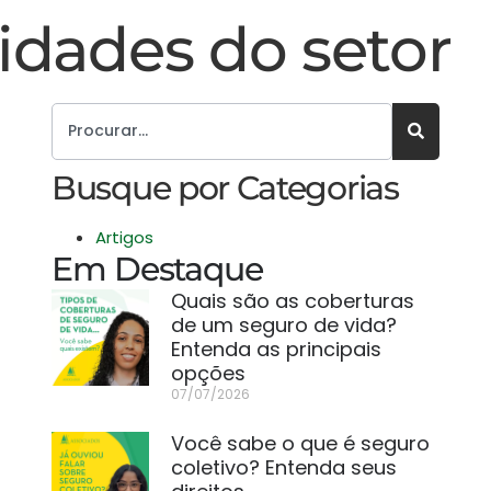
idades do setor
Busque por Categorias
Artigos
Em Destaque
Quais são as coberturas
de um seguro de vida?
Entenda as principais
opções
07/07/2026
Você sabe o que é seguro
coletivo? Entenda seus