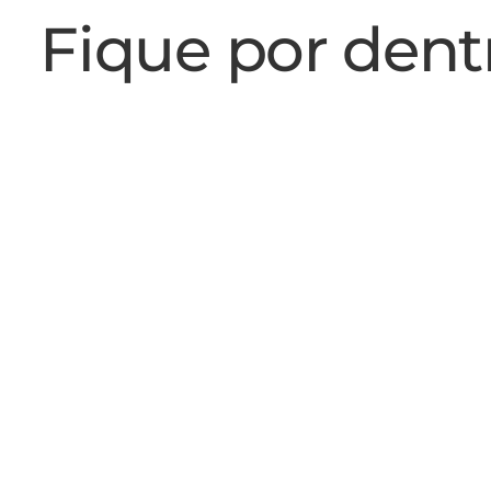
Fique por dent