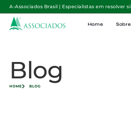
A-Associados Brasil | Especialistas em resolver s
Home
Sobre
Blog
HOME
BLOG