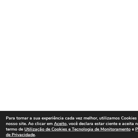
Para tornar a sua experiência cada vez melhor, utilizamos Cookies
nosso site. Ao clicar em
Aceito
, você declara estar ciente e aceita 
termo de
Utilização de Cookies e Tecnologia de Monitoramento
e
P
de Privacidade
.