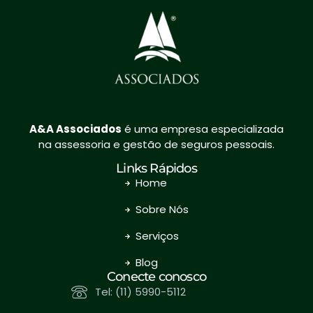
A&A
Associados
é uma empresa especializada
na assessoria e gestão de seguros pessoais.
Links Rápidos
Home
Sobre Nós
Serviços
Blog
Conecte conosco
Tel: (11) 5990-5112