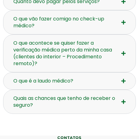
Quanto devo pagar pelos serviços?
O que vão fazer comigo no check-up
médico?
O que acontece se quiser fazer a
verificação médica perto da minha casa
(clientes do interior – Procedimento
remoto)?
O que é a laudo médico?
Quais as chances que tenho de receber o
seguro?
CONTATOS