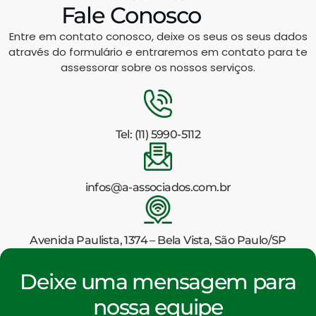
Fale Conosco
Entre em contato conosco, deixe os seus os seus dados
através do formulário e entraremos em contato para te
assessorar sobre os nossos serviços.
Tel: (11) 5990-5112
infos@a-associados.com.br
Avenida Paulista, 1374 – Bela Vista, São Paulo/SP
Deixe uma mensagem para
nossa equipe