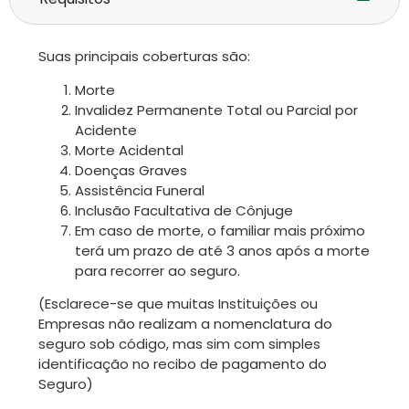
Suas principais coberturas são:
Morte
Invalidez Permanente Total ou Parcial por
Acidente
Morte Acidental
Doenças Graves
Assistência Funeral
Inclusão Facultativa de Cônjuge
Em caso de morte, o familiar mais próximo
terá um prazo de até 3 anos após a morte
para recorrer ao seguro.
(Esclarece-se que muitas Instituições ou
Empresas não realizam a nomenclatura do
seguro sob código, mas sim com simples
identificação no recibo de pagamento do
Seguro)