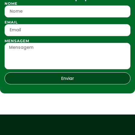
NOME
EMAIL
MENSAGEM
Enviar