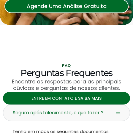
Agende Uma Análise Gratuita
FAQ
Perguntas Frequentes
Encontre as respostas para as principais
dúvidas e perguntas de nossos clientes.
ENTRE EM CONTATO E SAIBA MAIS
Seguro após falecimento, o que fazer ?
Tenha em mãos os seguintes documentos: