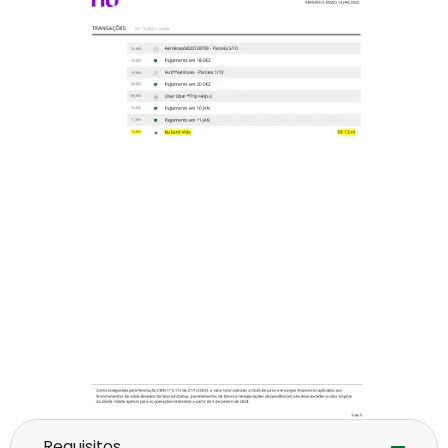
Requisitos