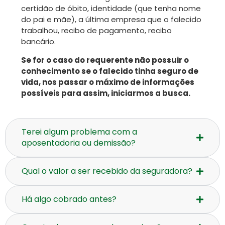
certidão de óbito, identidade (que tenha nome
do pai e mãe), a última empresa que o falecido
trabalhou, recibo de pagamento, recibo
bancário.
Se for o caso do requerente não possuir o
conhecimento se o falecido tinha seguro de
vida, nos passar o máximo de informações
possíveis para assim, iniciarmos a busca.
Terei algum problema com a
aposentadoria ou demissão?
Qual o valor a ser recebido da seguradora?
Há algo cobrado antes?