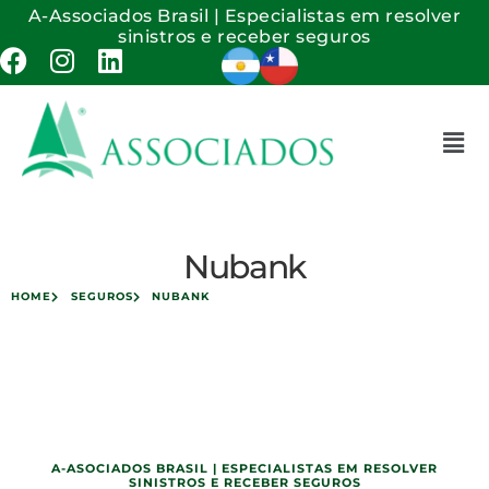
A-Associados Brasil | Especialistas em resolver
sinistros e receber seguros
Nubank
HOME
SEGUROS
NUBANK
A-ASOCIADOS BRASIL | ESPECIALISTAS EM RESOLVER
SINISTROS E RECEBER SEGUROS