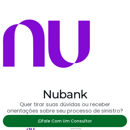
Nubank
Quer tirar suas dúvidas ou receber
orientações sobre seu processo de sinistro?
Fale Com Um Consultor