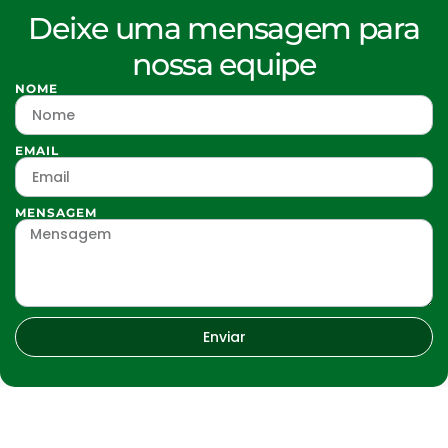
Deixe uma mensagem para
nossa equipe
NOME
EMAIL
MENSAGEM
Enviar