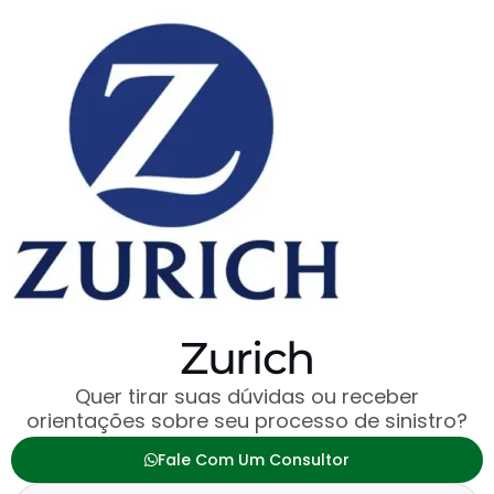
Zurich
Quer tirar suas dúvidas ou receber
orientações sobre seu processo de sinistro?
Fale Com Um Consultor