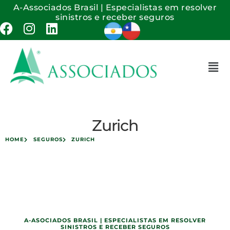
A-Associados Brasil | Especialistas em resolver
sinistros e receber seguros
Zurich
HOME
SEGUROS
ZURICH
A-ASOCIADOS BRASIL | ESPECIALISTAS EM RESOLVER
SINISTROS E RECEBER SEGUROS