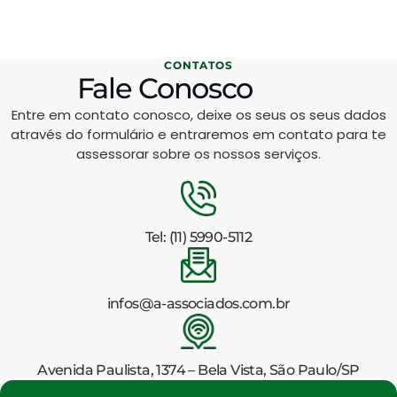
CONTATOS
Fale Conosco
Entre em contato conosco, deixe os seus os seus dados
através do formulário e entraremos em contato para te
assessorar sobre os nossos serviços.
Tel: (11) 5990-5112
infos@a-associados.com.br
Avenida Paulista, 1374 – Bela Vista, São Paulo/SP