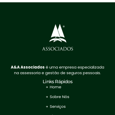
A&A
Associados
é uma empresa especializada
na assessoria e gestão de seguros pessoais.
Links Rápidos
Home
Sobre Nós
Serviços