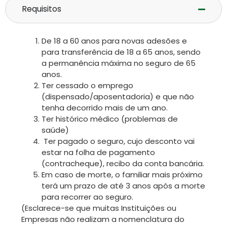
Requisitos
De 18 a 60 anos para novas adesões e
para transferência de 18 a 65 anos, sendo
a permanência máxima no seguro de 65
anos.
Ter cessado o emprego
(dispensado/aposentadoria) e que não
tenha decorrido mais de um ano.
Ter histórico médico (problemas de
saúde)
Ter pagado o seguro, cujo desconto vai
estar na folha de pagamento
(contracheque), recibo da conta bancária.
Em caso de morte, o familiar mais próximo
terá um prazo de até 3 anos após a morte
para recorrer ao seguro.
(Esclarece-se que muitas Instituições ou
Empresas não realizam a nomenclatura do