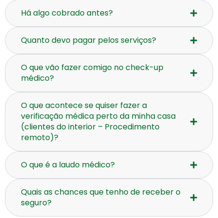
Há algo cobrado antes?
Quanto devo pagar pelos serviços?
O que vão fazer comigo no check-up
médico?
O que acontece se quiser fazer a
verificação médica perto da minha casa
(clientes do interior – Procedimento
remoto)?
O que é a laudo médico?
Quais as chances que tenho de receber o
seguro?