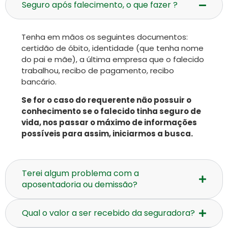
Seguro após falecimento, o que fazer ?
Tenha em mãos os seguintes documentos:
certidão de óbito, identidade (que tenha nome
do pai e mãe), a última empresa que o falecido
trabalhou, recibo de pagamento, recibo
bancário.
Se for o caso do requerente não possuir o
conhecimento se o falecido tinha seguro de
vida, nos passar o máximo de informações
possíveis para assim, iniciarmos a busca.
Terei algum problema com a
aposentadoria ou demissão?
Qual o valor a ser recebido da seguradora?