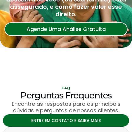
assegurado, e como fazer valer esse
direito.
Agende Uma Análise Gratuita
FAQ
Perguntas Frequentes
Encontre as respostas para as principais
dúvidas e perguntas de nossos clientes.
ENTRE EM CONTATO E SAIBA MAIS